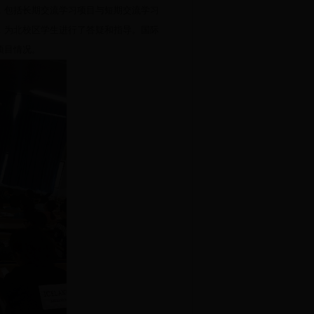
，包括长期交流学习项目与短期交流学习
，为北校区学生进行了答疑和指导。国际
项目情况。