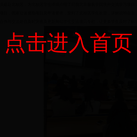
流处赴北校区，为北校区学生详细介绍了目前北京服装学院境外交流学习项目
项目，国家公派资助项目及申请要求，受到了北校区学生欢迎，讲解说明会后
合作与交流处也及时完善及更新网站学生交流项目专栏，让更多学生及时了解
点击进入首页