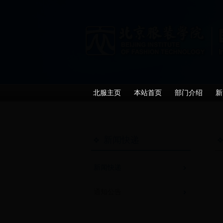
北服主页
本站首页
部门介绍
新
新闻快递
新闻快递
通知公告