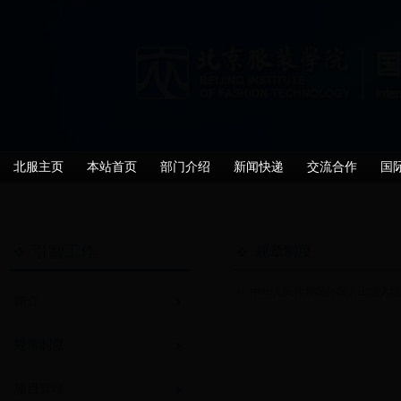
北服主页
本站首页
部门介绍
新闻快递
交流合作
国
引智工作
规章制度
中华人民共和国外国人出境入
简介
规章制度
项目管理