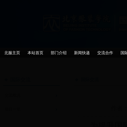
北服主页
本站首页
部门介绍
新闻快递
交流合作
国
国际交流
国际交流
交流概况
作者：
项目一览
为提升国际