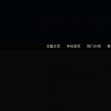
北服主页
本站首页
部门介绍
新
国际会议
申报原则
相关流程
表格下载