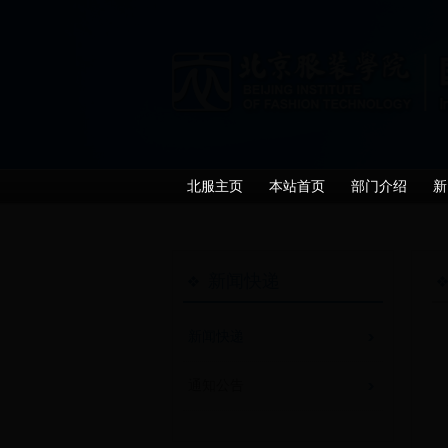
北服主页
本站首页
部门介绍
新
新闻快递
新闻快递
通知公告