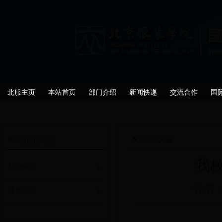
北服主页
本站首页
部门介绍
新闻快递
交流合作
国
新闻快递
新闻快递
我
新闻快递
作者：
通知公告