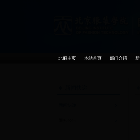
北服主页
本站首页
部门介绍
新
新闻快递
新闻快递
通知公告