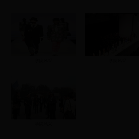
学院风采
学院风采
学院风采