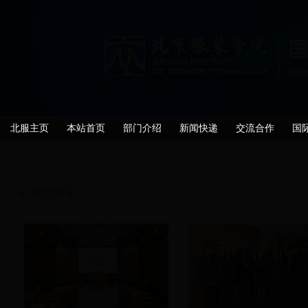
北服主页
本站首页
部门介绍
新闻快递
交流合作
国
学院风采