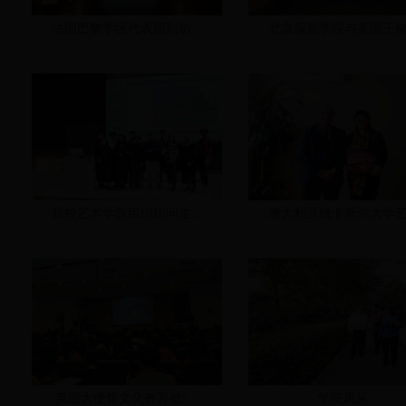
法国巴黎学区代表团到访...
北京服装学院与英国王储.
我校艺术学院组织访问生...
澳大利亚纽卡斯尔大学艺.
英国大使馆文化教育处“...
学院风采