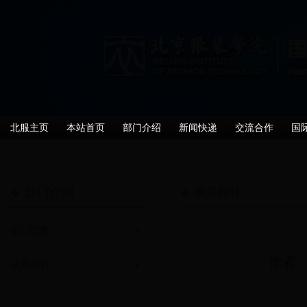
北服主页
本站首页
部门介绍
新闻快递
交流合作
国
部门介绍
联系我们
部门职责
作者：
联系我们