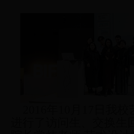
2016年10月17日
进行了访问生、交换生