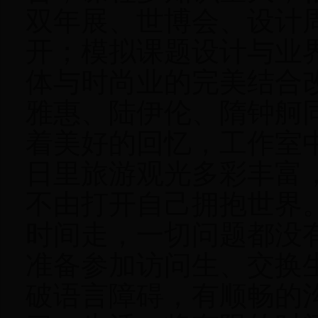
双年展、世博会、设计
开；模拟课题设计与业
体与时尚业的完美结合
雅惠、陆伊伦、隋钟舸
着美好的回忆，工作室
日里旅游观光多彩丰富
不由打开自己拥抱世界
时间走，一切问题都没
准备参加访问生、交换
破语言障碍，有顺畅的