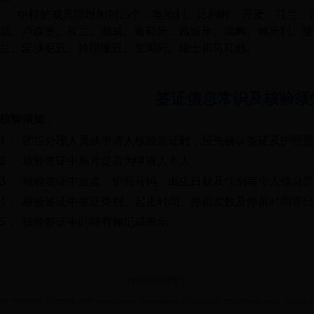
申根的成员国增加到
25
个：
奥地利
、
比利时
、
丹麦
、
芬兰
、
腊
、
卢森堡
、
荷兰
、
挪威
、
葡萄牙
、
西班牙
、
瑞典
、
匈牙利
、
捷
兰
、
爱沙尼亚
、
拉脱维亚
、
立陶宛
、
瑞士
和
马耳他
。
签证信息常识及核验须
核验须知：
1
．
团组办理人员或申请人核验签证时，应先确认签证及护照是
2
．
核验签证中照片是否为申请人本人
3
．
核验签证中姓名、护照号码、出生日期及性别等个人信息是
4
．
核验签证中签证类别、起止时间、停留次数及停留时间等出
5
．
核验签证中的特有标记或表示
bet-365的网址
F FASHION TECHNOLOGY International Cooperation & Exchange Office\Hong kong, Macau & Ta