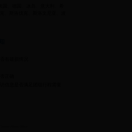
法国、德国、
冰岛
、
意大利
、
希
克
、
斯洛伐克
、
斯洛文尼亚
、
波
知
否有破损情况
否正确
访信息是否满足团组行程需要
iwan Affairs Office