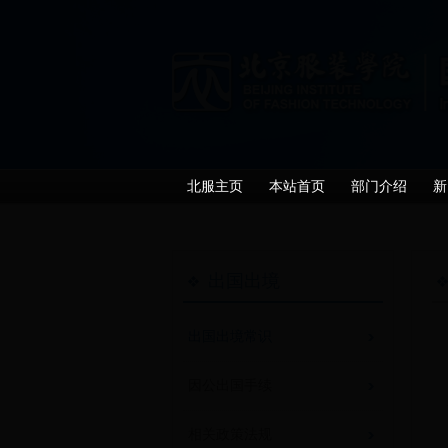
北服主页
本站首页
部门介绍
新
出国出境
出国出境常识
因公出国手续
相关政策法规