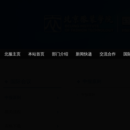
北服主页
本站首页
部门介绍
新闻快递
交流合作
国
国际会议
申报原则
申报原则
申报原则
相关流程
表格下载