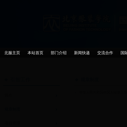
北服主页
本站首页
部门介绍
新闻快递
交流合作
国
引智工作
规章制度
中华人民共和国外国人出境入
简介
规章制度
项目管理