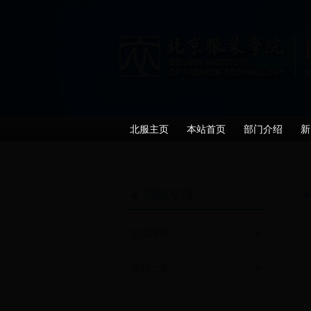
北服主页
本站首页
部门介绍
新
国际交流
交流概况
项目一览