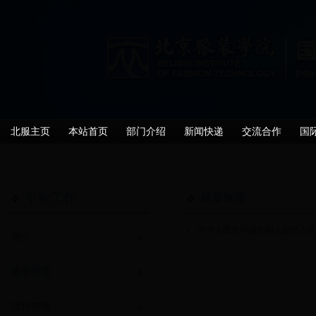
北服主页
本站首页
部门介绍
新闻快递
交流合作
国
引智工作
规章制度
中华人民共和国外国人出境入
简介
规章制度
项目管理