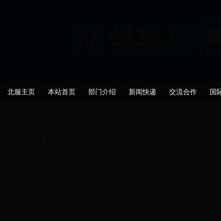
北服主页
本站首页
部门介绍
新闻快递
交流合作
国
国际会议
相关流程
相关流程
申报原则
相关流程
表格下载