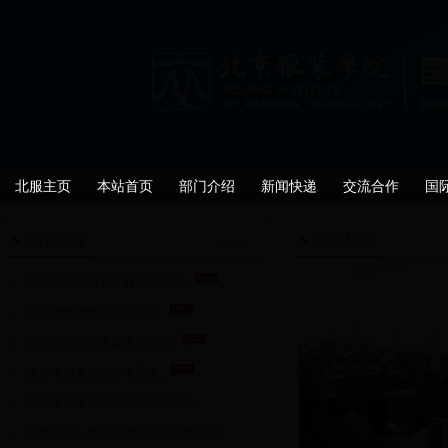
北服主页
本站首页
部门介绍
新闻快递
交流合作
国
通知公告
新闻快递
关于组织开展北京服装学院20...
关于申请参加2017年CSC...
关于2017年艺术类人才项目...
关于申请参加2017年国家...
2016年国家公派出国留学项目介...
项目通知：高校艺术学科学生海外学...