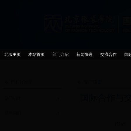
北服主页
本站首页
部门介绍
新闻快递
交流合作
国
部门介绍
部门职责
国际合作与
部门职责
联系我们
作者：