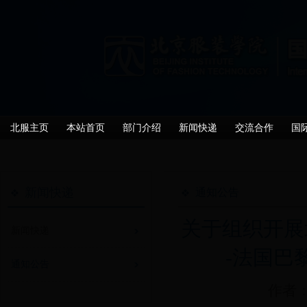
北服主页
本站首页
部门介绍
新闻快递
交流合作
国
新闻快递
通知公告
关于组织开展北京服
新闻快递
-法国巴
通知公告
作者：