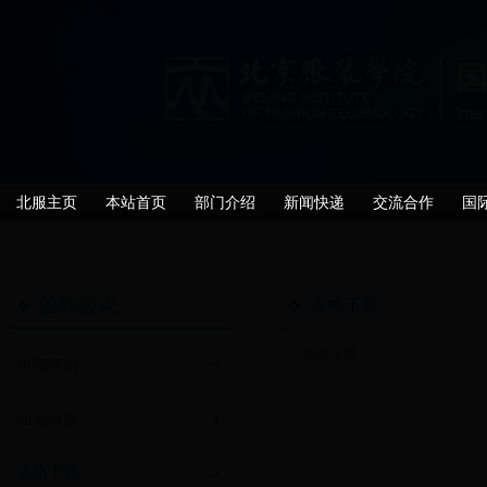
北服主页
本站首页
部门介绍
新闻快递
交流合作
国
国际会议
表格下载
表格下载
申报原则
相关流程
表格下载