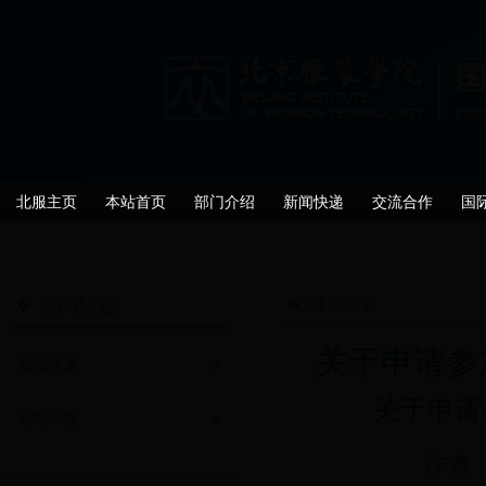
北服主页
本站首页
部门介绍
新闻快递
交流合作
国
新闻快递
通知公告
关于申请参
新闻快递
关于申请
通知公告
作者：