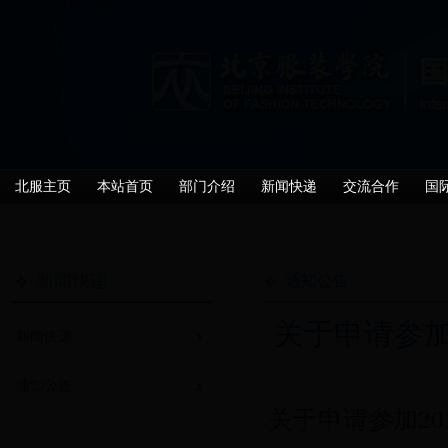
北服主页
本站首页
部门介绍
新闻快递
交流合作
国
新闻快递
通知公告
关于申请参加
新闻快递
通知公告
关于申请参加2