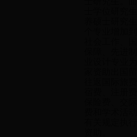
士研究生。
士学位研究
养硕士研究
个专业增加
社会工作、
保障、先进
业设计专业
家资助出国
往返国际旅
宿费、注册
保险费、交
费和学术活
有关规定执
资助。