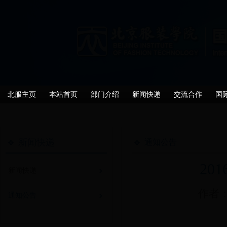
北服主页
本站首页
部门介绍
新闻快递
交流合作
国
新闻快递
通知公告
20
新闻快递
作者：
通知公告