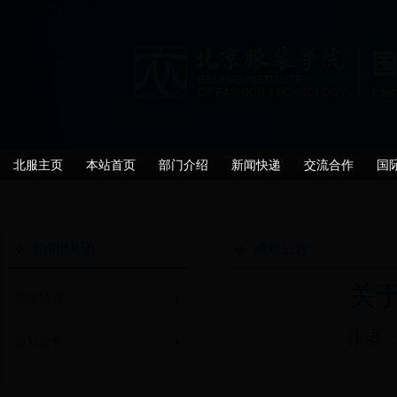
北服主页
本站首页
部门介绍
新闻快递
交流合作
国
新闻快递
通知公告
关于
新闻快递
作者：
通知公告