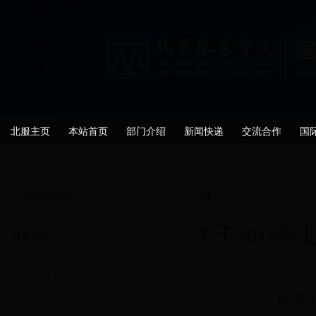
北服主页
本站首页
部门介绍
新闻快递
交流合作
国
新闻快递
通知公告
关于2014
新闻快递
通知公告
作者：