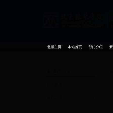
北服主页
本站首页
部门介绍
新
港澳台交流
交流概况
项目一览