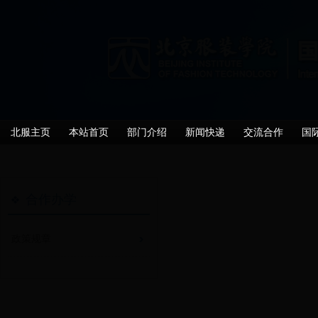
北服主页
本站首页
部门介绍
新闻快递
交流合作
国
合作办学
政策规章