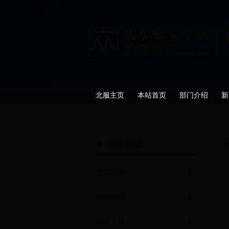
北服主页
本站首页
部门介绍
新
国际会议
申报原则
相关流程
表格下载