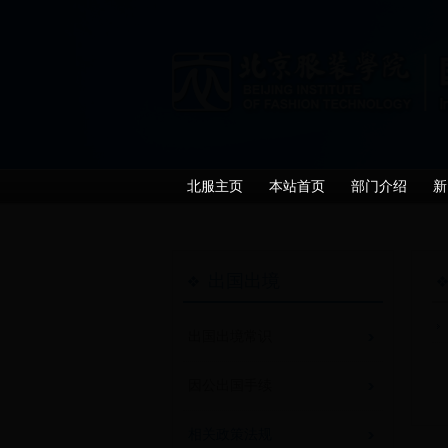
北服主页
本站首页
部门介绍
新
出国出境
出国出境常识
因公出国手续
相关政策法规