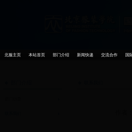
北服主页
本站首页
部门介绍
新闻快递
交流合作
国
部门介绍
联系我们
部门职责
作者：
联系我们