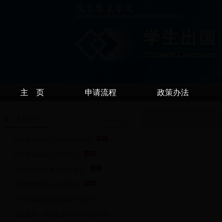
主 页
申请流程
政策办法
通知公告
关于组织开展北京服装学院20...
关于申请参加2017年CSC...
关于2017年艺术类人才项目...
关于申请参加2017年国家...
2016年国家公派出国留学项目介...
项目通知：高校艺术学科学生海外学...