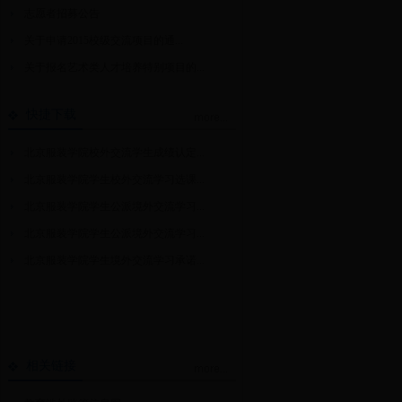
志愿者招募公告
关于申请2015校级交流项目的通...
关于报名艺术类人才培养特别项目的...
快捷下载
北京服装学院校外交流学生成绩认定...
北京服装学院学生校外交流学习选课...
北京服装学院学生公派境外交流学习...
北京服装学院学生公派境外交流学习...
北京服装学院学生境外交流学习承诺...
相关链接