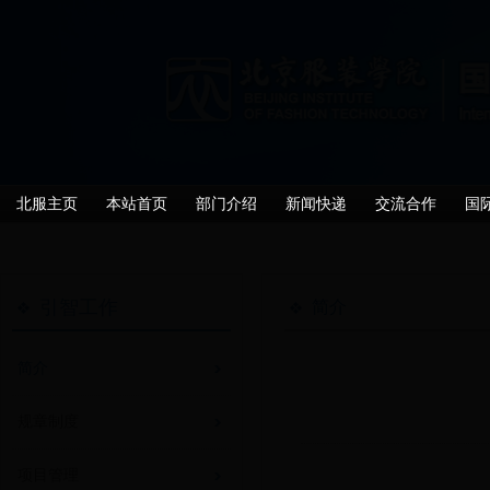
北服主页
本站首页
部门介绍
新闻快递
交流合作
国
引智工作
简介
简介
规章制度
项目管理