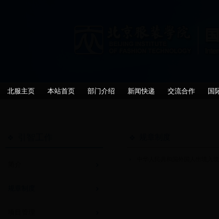
北服主页
本站首页
部门介绍
新闻快递
交流合作
国
引智工作
规章制度
中华人民共和国外国人出境入
简介
规章制度
项目管理