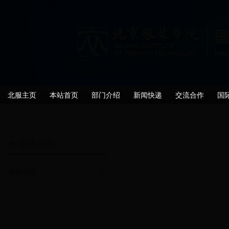
北服主页
本站首页
部门介绍
新闻快递
交流合作
国
合作办学
政策规章