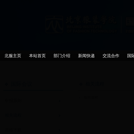
北服主页
本站首页
部门介绍
新闻快递
交流合作
国
国际会议
相关流程
相关流程
申报原则
相关流程
表格下载