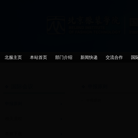
北服主页
本站首页
部门介绍
新闻快递
交流合作
国
国际会议
申报原则
申报原则
申报原则
相关流程
表格下载